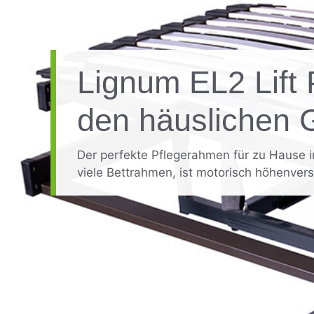
Lignum EL2 Lift 
den häuslichen 
Der perfekte Pflegerahmen für zu Hause in
viele Bettrahmen, ist motorisch höhenverst