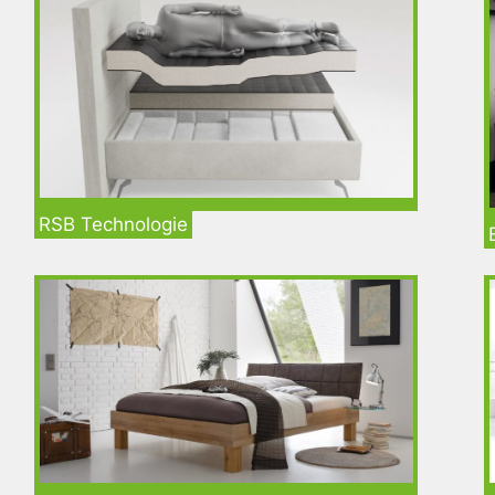
RSB Technologie