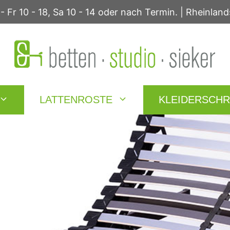
 - Fr 10 - 18, Sa 10 - 14 oder nach Termin. | Rheinlan
LATTENROSTE
KLEIDERSCH